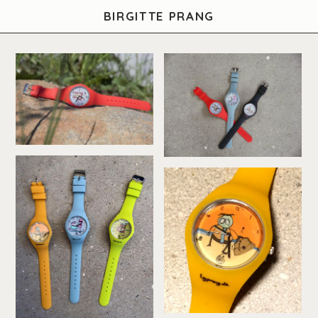
BIRGITTE PRANG