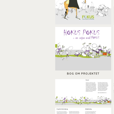
BOG OM PROJEKTET