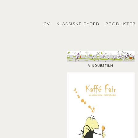
CV
KLASSISKE DYDER
PRODUKTER
VINDUESFILM