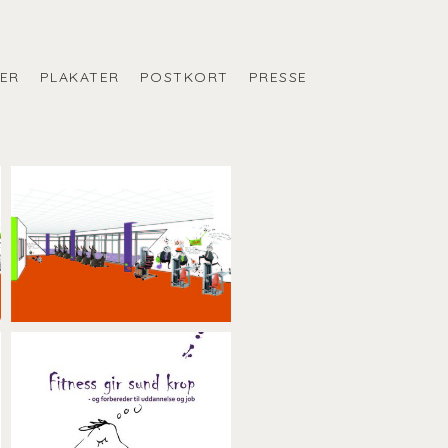
ER
PLAKATER
POSTKORT
PRESSE