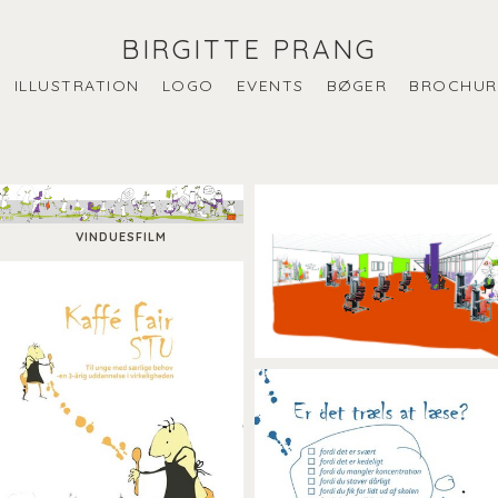
BIRGITTE PRANG
ILLUSTRATION
LOGO
EVENTS
BØGER
BROCHUR
VINDUESFILM